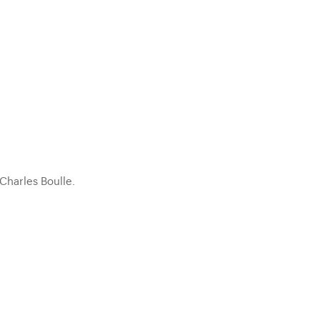
Charles Boulle.