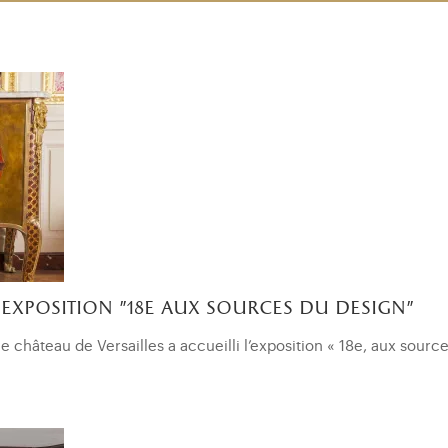
exposition "18e aux sources du design"
e château de Versailles a accueilli l’exposition « 18e, aux sourc