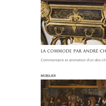
la commode par andré-ch
Commentaire et animation d’un des che
MOBILIER