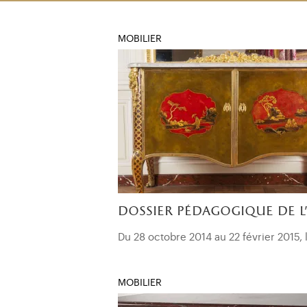
MOBILIER
dossier pédagogique de l'
Du 28 octobre 2014 au 22 février 2015, l
MOBILIER