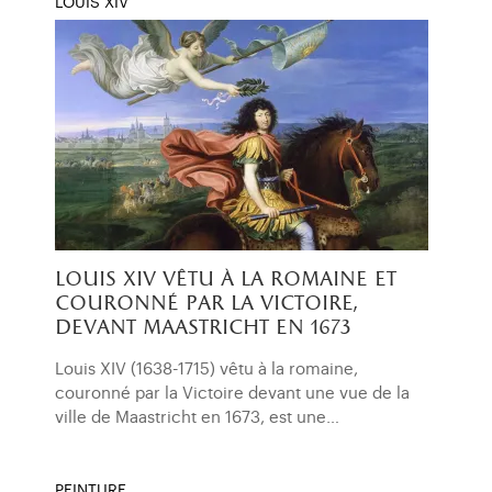
LOUIS XIV
louis xiv vêtu à la romaine et
couronné par la victoire,
devant maastricht en 1673
Louis XIV (1638-1715) vêtu à la romaine,
couronné par la Victoire devant une vue de la
ville de Maastricht en 1673, est une…
PEINTURE