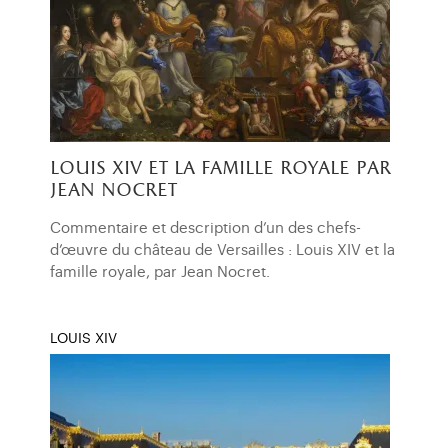
louis xiv et la famille royale par
jean nocret
Commentaire et description d’un des chefs-
d’œuvre du château de Versailles : Louis XIV et la
famille royale, par Jean Nocret.
LOUIS XIV