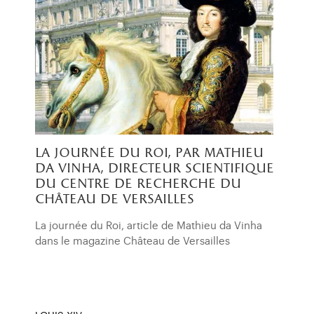
la journée du roi, par mathieu
da vinha, directeur scientifique
du centre de recherche du
château de versailles
La journée du Roi, article de Mathieu da Vinha
dans le magazine Château de Versailles