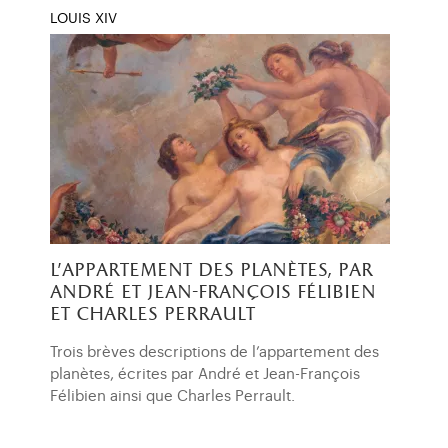
LOUIS XIV
l’appartement des planètes, par
andré et jean-françois félibien
et charles perrault
Trois brèves descriptions de l’appartement des
planètes, écrites par André et Jean-François
Félibien ainsi que Charles Perrault.