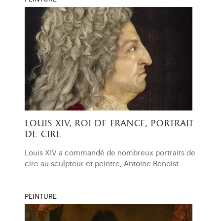
louis xiv, roi de france, portrait
de cire
Louis XIV a commandé de nombreux portraits de
cire au sculpteur et peintre, Antoine Benoist.
PEINTURE