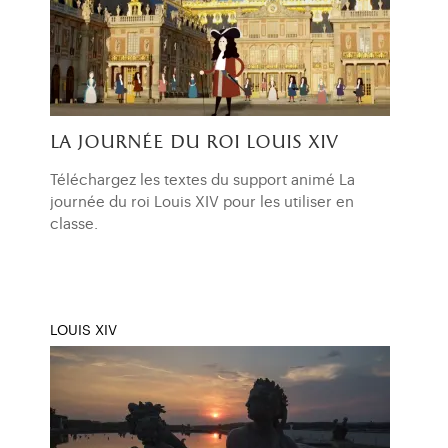
la journée du roi louis xiv
Téléchargez les textes du support animé La
journée du roi Louis XIV pour les utiliser en
classe.
LOUIS XIV