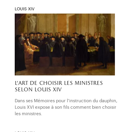
LOUIS XIV
l'art de choisir les ministres
selon louis xiv
Dans ses Mémoires pour l’instruction du dauphin,
Louis XVI expose à son fils comment bien choisir
les ministres.