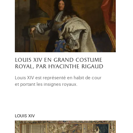
louis xiv en grand costume
royal, par hyacinthe rigaud
Louis XIV est représenté en habit de cour
et portant les insignes royaux.
LOUIS XIV