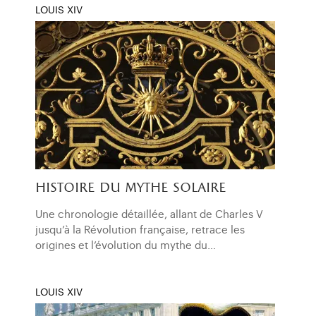
LOUIS XIV
histoire du mythe solaire
Une chronologie détaillée, allant de Charles V
jusqu’à la Révolution française, retrace les
origines et l’évolution du mythe du…
LOUIS XIV