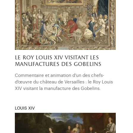
le roy louis xiv visitant les
manufactures des gobelins
Commentaire et animation d’un des chefs-
d’œuvre du château de Versailles : le Roy Louis
XIV visitant la manufacture des Gobelins.
LOUIS XIV