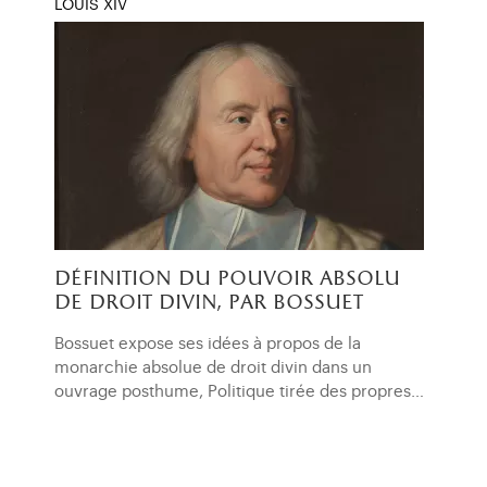
LOUIS XIV
définition du pouvoir absolu
de droit divin, par bossuet
Bossuet expose ses idées à propos de la
monarchie absolue de droit divin dans un
ouvrage posthume, Politique tirée des propres…