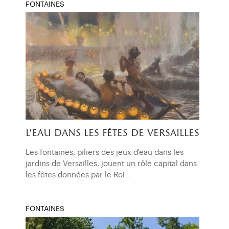
FONTAINES
l'eau dans les fêtes de versailles
Les fontaines, piliers des jeux d'eau dans les
jardins de Versailles, jouent un rôle capital dans
les fêtes données par le Roi…
FONTAINES