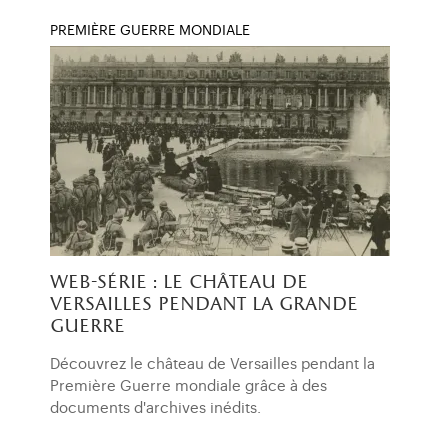
PREMIÈRE GUERRE MONDIALE
web-série : le château de
versailles pendant la grande
guerre
Découvrez le château de Versailles pendant la
Première Guerre mondiale grâce à des
documents d'archives inédits.