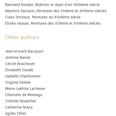
Bertrand Rondot, Mobilier et objet d’art XVIIIème siècle
Béatrice Sarrazin, Peintures des XVIème et XVIIème siècles
Clara Terreaux, Peintures du XVIIIème siècle
Elodie Vaysse, Peintures des XVIème et XVIIème siècles
Other authors
Jean-Vincent Bacquart
Jérémie Benoit
Cécile Bouchayer
Elisabeth Caude
Isabelle Charbonnier
Virginie Estève
Marie-Laëtitia Lachevre
Charlotte de Montagu
Clotilde Nouailhat
Catherine Noury
Agnès Ollier