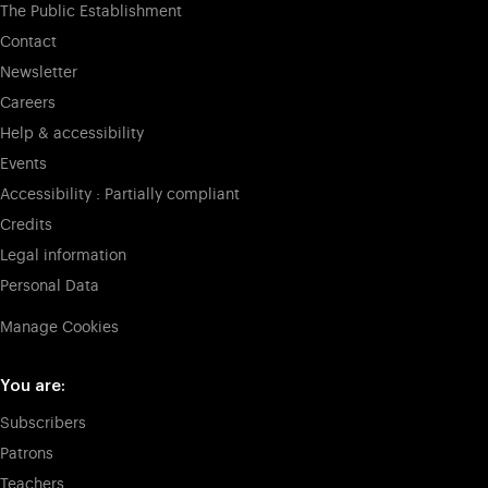
The Public Establishment
Contact
Newsletter
Careers
Help & accessibility
Events
Accessibility : Partially compliant
Credits
Legal information
Personal Data
Manage Cookies
You are:
Subscribers
Patrons
Teachers