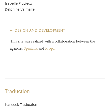
Isabelle Pluvieux
Delphine Valmalle
design and development
This site was realized with a collaboration between the
agencies
Spintank
and
Propal
.
Traduction
Hancock Traduction