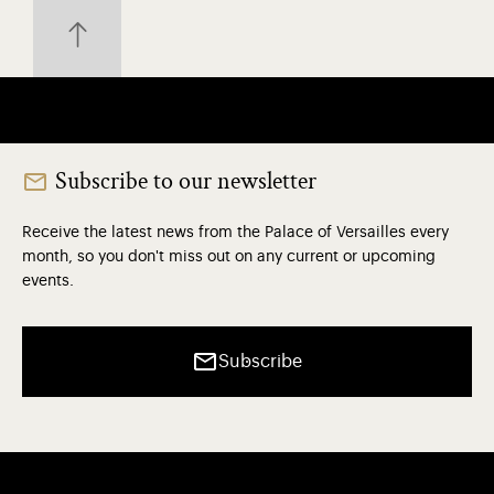
Subscribe to our newsletter
Receive the latest news from the Palace of Versailles every
month, so you don't miss out on any current or upcoming
events.
Subscribe