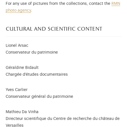
For any use of pictures from the collections, contact the
RMN
photo agency
.
cultural and scientific content
Lionel Arsac
Conservateur du patrimoine
Géraldine Bidault
Chargée d'études documentaires
Yves Carlier
Conservateur général du patrimoine
Mathieu Da Vinha
Directeur scientifique du Centre de recherche du château de
Versailles