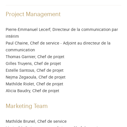
Project Management
Pierre-Emmanuel Lecerf, Directeur de la communication par
intérim
Paul Chaine, Chef de service - Adjoint au directeur de la
communication
Thomas Garnier, Chef de projet
Gilles Truyens, Chef de projet
Estelle Santous, Chef de projet
Nejma Zegaoula, Chef de projet
Mathilde Riolet, Chef de projet
Alicia Baudry, Chef de projet
Marketing Team
Mathilde Brunel, Chef de service