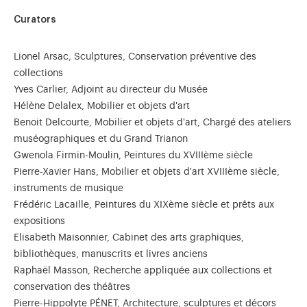
Curators
Lionel Arsac, Sculptures, Conservation préventive des
collections
Yves Carlier, Adjoint au directeur du Musée
Hélène Delalex, Mobilier et objets d'art
Benoit Delcourte, Mobilier et objets d'art, Chargé des ateliers
muséographiques et du Grand Trianon
Gwenola Firmin-Moulin, Peintures du XVIIIème siècle
Pierre-Xavier Hans, Mobilier et objets d'art XVIIIème siècle,
instruments de musique
Frédéric Lacaille, Peintures du XIXème siècle et prêts aux
expositions
Elisabeth Maisonnier, Cabinet des arts graphiques,
bibliothèques, manuscrits et livres anciens
Raphaël Masson, Recherche appliquée aux collections et
conservation des théâtres
Pierre-Hippolyte PÉNET, Architecture, sculptures et décors