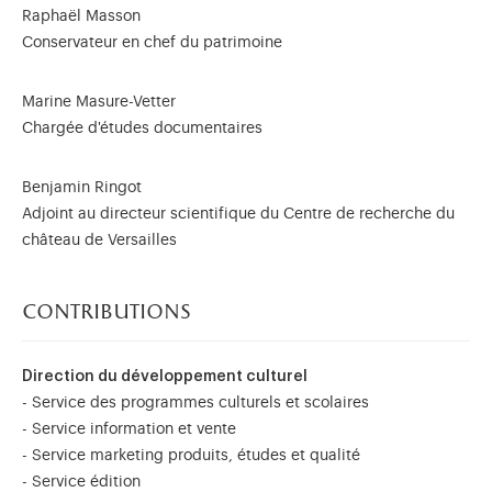
Raphaël Masson
Conservateur en chef du patrimoine
Marine Masure-Vetter
Chargée d'études documentaires
Benjamin Ringot
Adjoint au directeur scientifique du Centre de recherche du
château de Versailles
contributions
Direction du développement culturel
- Service des programmes culturels et scolaires
- Service information et vente
- Service marketing produits, études et qualité
- Service édition