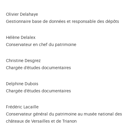
Olivier Delahaye
Gestionnaire base de données et responsable des dépôts
Hélène Delalex
Conservateur en chef du patrimoine
Christine Desgrez
Chargée d’études documentaires
Delphine Dubois
Chargée d’études documentaires
Frédéric Lacaille
Conservateur général du patrimoine au musée national des
châteaux de Versailles et de Trianon