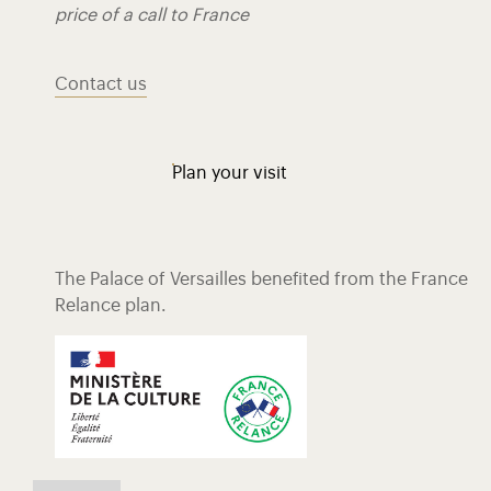
price of a call to France
Contact us
Plan your visit
The Palace of Versailles benefited from the France
Relance plan.